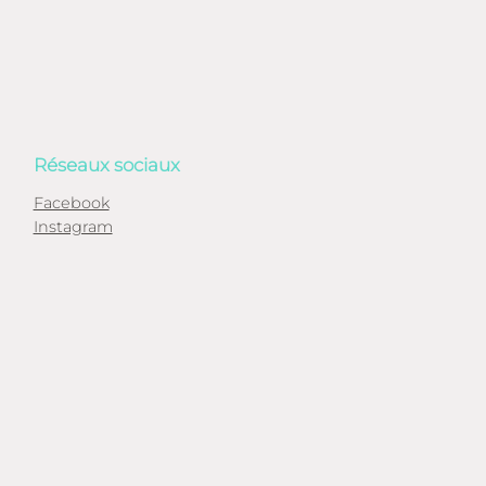
Réseaux sociaux
Facebook
Instagram