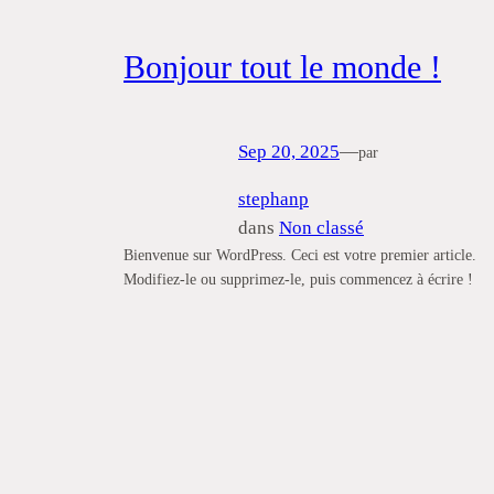
Bonjour tout le monde !
Sep 20, 2025
—
par
stephanp
dans
Non classé
Bienvenue sur WordPress. Ceci est votre premier article.
Modifiez-le ou supprimez-le, puis commencez à écrire !