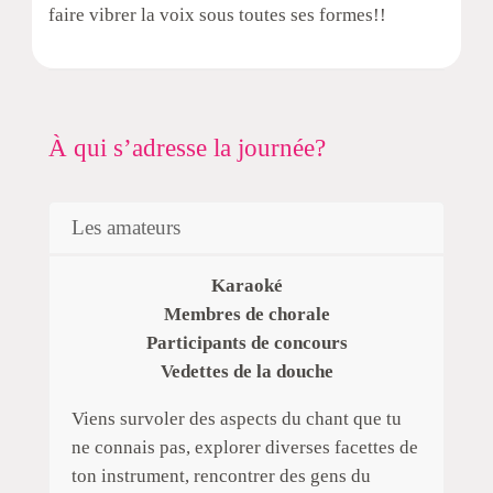
faire vibrer la voix sous toutes ses formes!!
À qui s’adresse la journée?
Les amateurs
Karaoké
Membres de chorale
Participants de concours
Vedettes de la douche
Viens survoler des aspects du chant que tu
ne connais pas, explorer diverses facettes de
ton instrument, rencontrer des gens du