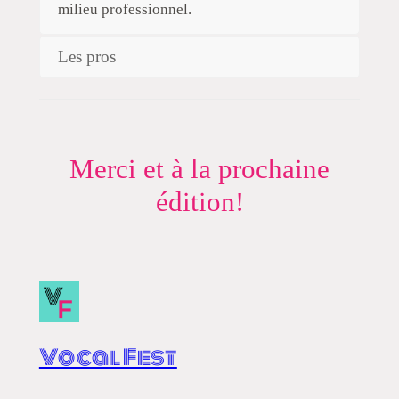
milieu professionnel.
Les pros
Merci et à la prochaine
édition!
Vocal Fest