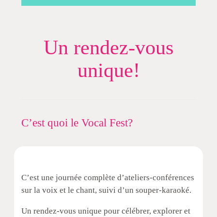
Un rendez-vous
unique!
C’est quoi le Vocal Fest?
C’est une journée complète d’ateliers-conférences
sur la voix et le chant, suivi d’un souper-karaoké.
Un rendez-vous unique pour célébrer, explorer et